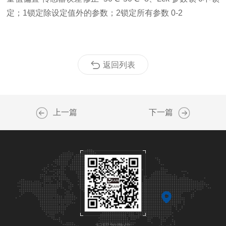
定；1锁定除设定值外的参数；2锁定所有参数 0-2
返回列表
上一篇
下一篇