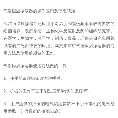
气浴恒温振荡器的操作应用及使用须知
气浴恒温振荡器广泛应用于对温度和震荡频率有较高要求的
细菌培养，发酵杂交，生物化学反应以及酶和组织研究等。
在医学，生物学，分子学，制药，食品，环保等研究应用领
域有着广泛而重要的应用。本文来讲讲气浴恒温振荡器的使
用方法及使用前须做的工作。
气浴恒温振荡器使用前须做的工作
1、使用前请详细阅读本说明书。
2、机器的工作平面不能过度平滑(例如瓷砖等)。
3、用户提供的插座的电气额定参数应不小于本机的电气额
定参数，并有良好的接地措施。