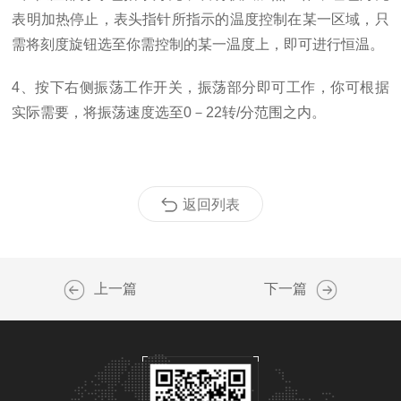
表明加热停止，表头指针所指示的温度控制在某一区域，只
需将刻度旋钮选至你需控制的某一温度上，即可进行恒温。
4、按下右侧振荡工作开关，振荡部分即可工作，你可根据
实际需要，将振荡速度选至0－22转/分范围之内。
返回列表
上一篇
下一篇