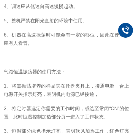
4、调速应从低速向高速慢慢起动。
5、整机严禁在阳光直射的环境中使用。
6、机器在高速振荡时可能会有一定的移位，因此在使用时
应有人看管。
气浴恒温振荡器的使用方法：
1、将需振荡培养的样品夹在托盘夹具上，接通电源，合上
电源开关指示灯亮，表明机内电源已经接通，
2、将定时器选定你需要的工作时间，或选至常闭“ON”的位
置，此时恒温控制加热部分页一进入了工作状态。
3、恒温部分绿色指示灯亮，表明软风加热工作，红色灯亮