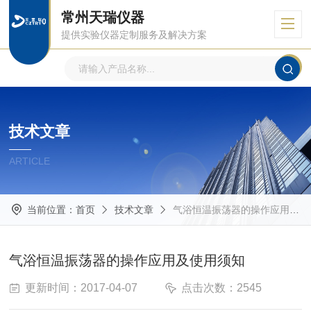
常州天瑞仪器
提供实验仪器定制服务及解决方案
技术文章
ARTICLE
当前位置：
首页
技术文章
气浴恒温振荡器的操作应用及使用须知
气浴恒温振荡器的操作应用及使用须知
更新时间：2017-04-07
点击次数：2545