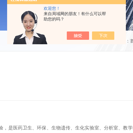
欢迎您！
来自局域网的朋友！有什么可以帮
助您的吗？
当前位置：
验，是医药卫生、环保、生物遗传、生化实验室、分析室、教学