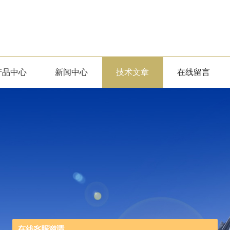
产品中心
新闻中心
技术文章
在线留言