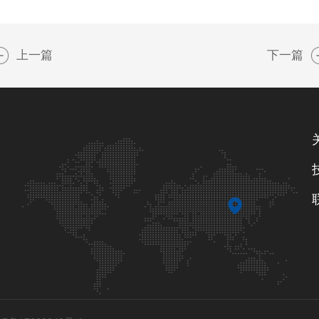
上一篇
下一篇