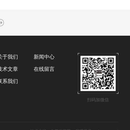
关于我们
新闻中心
技术文章
在线留言
联系我们
扫码加微信