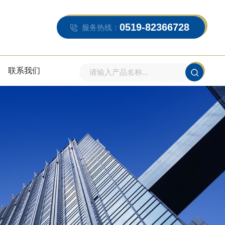
0519-82366728
服务热线：
联系我们