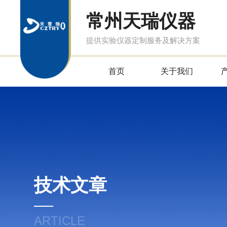
常州天瑞仪器
提供实验仪器定制服务及解决方案
首页
关于我们
技术文章
ARTICLE