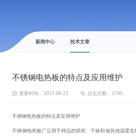
新闻中心
技术文章
不锈钢电热板的特点及应用维护
更新时间：2017-06-23
点击次数：2795
不锈钢电热板的特点及应用维护
不锈钢电热板广泛用于样品的烘焙、干燥和做其他温度实