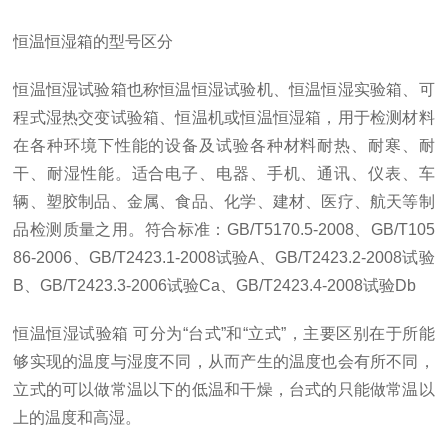
恒温恒湿箱的型号区分
恒温恒湿试验箱也称恒温恒湿试验机、恒温恒湿实验箱、可
程式湿热交变试验箱、恒温机或恒温恒湿箱，用于检测材料
在各种环境下性能的设备及试验各种材料耐热、耐寒、耐
干、耐湿性能。适合电子、电器、手机、通讯、仪表、车
辆、塑胶制品、金属、食品、化学、建材、医疗、航天等制
品检测质量之用。符合标准：GB/T5170.5-2008、GB/T105
86-2006、GB/T2423.1-2008试验A、GB/T2423.2-2008试验
B、GB/T2423.3-2006试验Ca、GB/T2423.4-2008试验Db
恒温恒湿试验箱 可分为“台式”和“立式”，主要区别在于所能
够实现的温度与湿度不同，从而产生的温度也会有所不同，
立式的可以做常温以下的低温和干燥，台式的只能做常温以
上的温度和高湿。