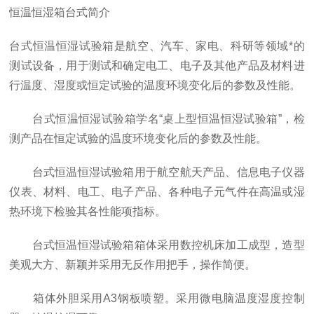
恒温恒湿箱台式简介
台式恒温恒湿试验箱是航空、汽车、家电、科研等领域*的
测试设备，用于测试和确定电工、电子及其他产品及材料进
行温度、湿度或恒定试验的温度环境变化后的参数及性能。
台式恒温恒湿试验箱学名“桌上型恒温恒湿试验箱”，检
测产品在恒定试验的温度环境变化后的参数及性能。
台式恒温恒湿试验箱用于航空航天产品、信息电子仪器
仪表、材料、电工、电子产品、各种电子元气件在高温或湿
热环境下检验其各性能项指标。
台式恒温恒湿试验箱箱体采用数控机床加工成型，造型
美观大方、新颖并采用无反作用把手，操作简便。
箱体外胆采用A3钢板喷塑。采用微电脑温度湿度控制