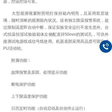
器，控温控湿可靠。
大型观测视窗附照明灯保持箱内明亮，且采用双层玻
璃，随时清晰的观测箱内状况。设有独立限温报警系统，超
过限制温度即自动中断，保证实验安全运行不发生意外。台
式恒温恒湿试验箱箱体左侧配直径50mm的测试孔，可供外
接测试电源线或信号线使用。机器底部采用高品质可固定式
PU活动轮。
附属功能：
故障报警及原因、处理提示功能
断电保护功能
上下限温度保护功能
日历定时功能（自动启动及自动停止运行）