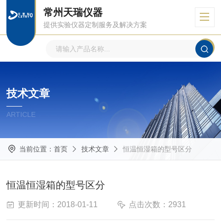
常州天瑞仪器
提供实验仪器定制服务及解决方案
技术文章
ARTICLE
当前位置：
首页
技术文章
恒温恒湿箱的型号区分
恒温恒湿箱的型号区分
更新时间：2018-01-11
点击次数：2931