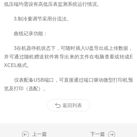
低压端均需设有高低压表监测系统运行情况。
3.制冷量调节采用分流法。
曲线记录功能：
3在机器停机状态下，可随时插入U盘导出或上传数据，
并可通过随机赠送软件将导出来的文件在电脑查看或转成E
XCEL格式。
仪表配备USB端口，可直接通过端口驱动微型打印机预
览及打印（选配）。
返回列表
上一篇
下一篇