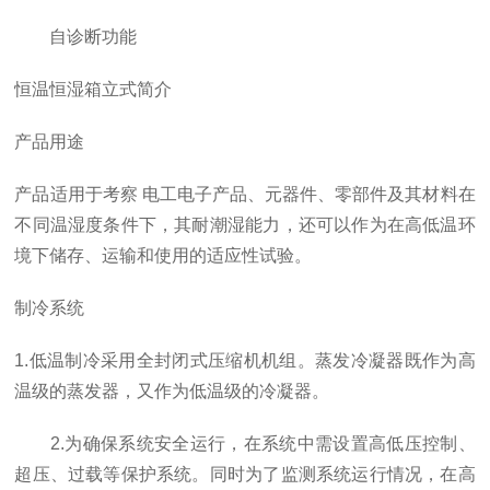
自诊断功能
恒温恒湿箱立式简介
产品用途
产品适用于考察 电工电子产品、元器件、零部件及其材料在
不同温湿度条件下，其耐潮湿能力，还可以作为在高低温环
境下储存、运输和使用的适应性试验。
制冷系统
1.低温制冷采用全封闭式压缩机机组。蒸发冷凝器既作为高
温级的蒸发器，又作为低温级的冷凝器。
2.为确保系统安全运行，在系统中需设置高低压控制、
超压、过载等保护系统。同时为了监测系统运行情况，在高