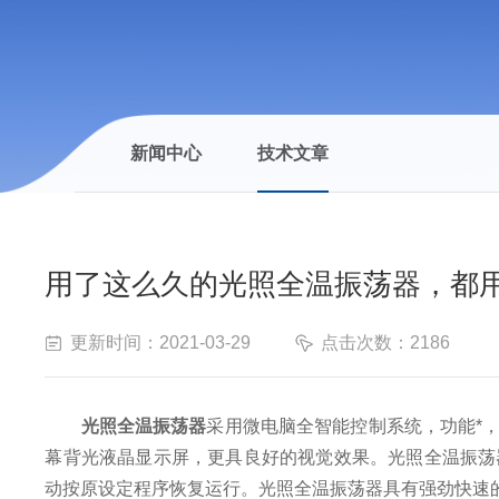
新闻中心
技术文章
用了这么久的光照全温振荡器，都
更新时间：2021-03-29
点击次数：2186
光照全温振荡器
采用微电脑全智能控制系统，功能*
幕背光液晶显示屏，更具良好的视觉效果。光照全温振荡
动按原设定程序恢复运行。光照全温振荡器具有强劲快速