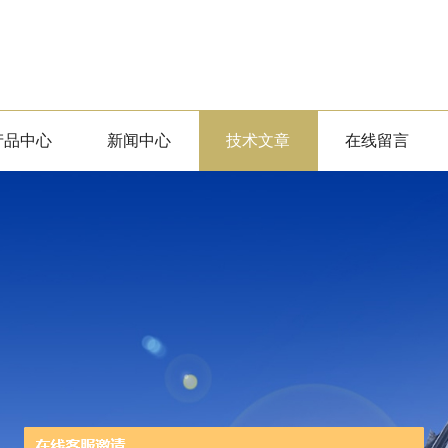
产品中心
新闻中心
技术文章
在线留言