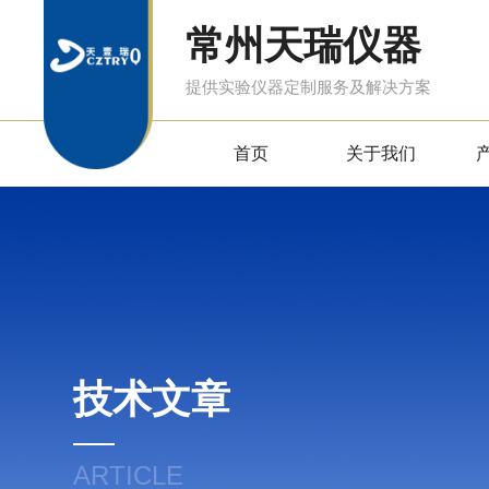
常州天瑞仪器
提供实验仪器定制服务及解决方案
首页
关于我们
技术文章
ARTICLE