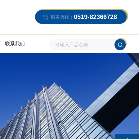
0519-82366728
服务热线：
联系我们