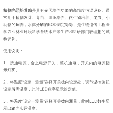
植物光照培养箱
是具有光照培养功能的高精度恒温设备。通
常用于植物发芽、育苗、组织培养、微生物培养、昆虫、小
动物的饲养，水体分解的BOD测定等等。是生物遗传工程医
学农业林业环境科学畜牧水产等生产和科研部门较理想的试
验设备。
使用说明：
1．接通电源，合上电源开关，整机通电，开关内的电源指
示灯亮。
2．将温度“设定一测量”选择开关拨向设定处，调节温控旋钮
设定所需温度，此时LED数字显示给定值。
3．将温度“设定一测量”选择开关拨向测量，此时LED数字显
示出箱内实际温度。