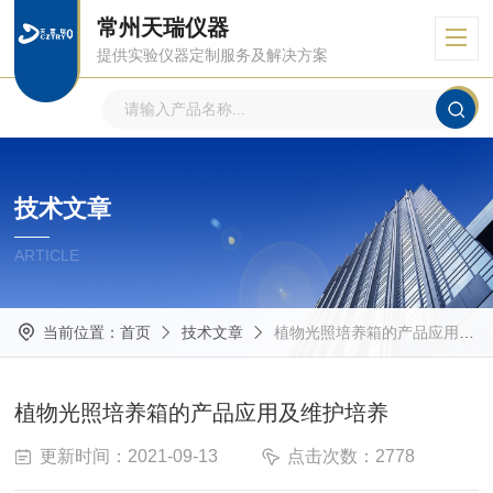
常州天瑞仪器
提供实验仪器定制服务及解决方案
技术文章
ARTICLE
当前位置：
首页
技术文章
植物光照培养箱的产品应用及维护培养
植物光照培养箱的产品应用及维护培养
更新时间：2021-09-13
点击次数：2778