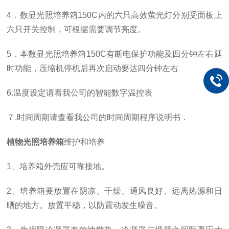
4．数显光照培养箱150C内的六只高效萤光灯分别受面板上
六只开关控制，可根据需要调节亮度。
5．本数显光照培养箱150C有断电保护功能及四分钟左右延
时功能，压缩机停机后再次启动要达四分钟左右
6.温度设定请看我公司的智能数字温控表
７.时间周期请查看我公司的时间周期程序说明书．
植物光照培养箱
维护和培养
1、培养箱外壳应可靠接地。
2、培养箱要放置在阴凉、干燥、通风良好、远离热源和日
晒的地方。放置平稳，以防震动发生噪音。