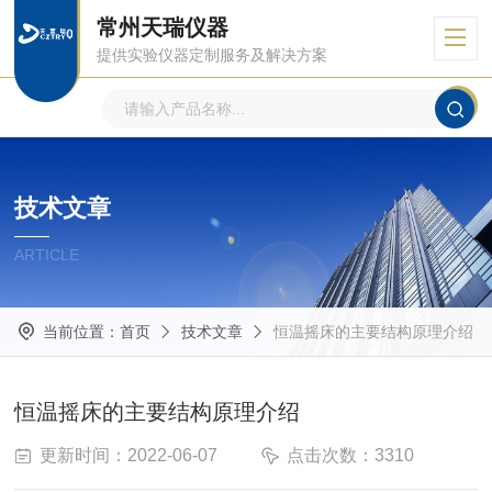
常州天瑞仪器
提供实验仪器定制服务及解决方案
技术文章
ARTICLE
当前位置：
首页
技术文章
恒温摇床的主要结构原理介绍
恒温摇床的主要结构原理介绍
更新时间：2022-06-07
点击次数：3310