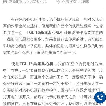
更新时间：2022-07-21
点击次数：1990
在选择离心机的时候，离心机的转速越高，相对来说分
离的效果也就会越好，但是我们在整个的使用过程当中也需
要注意一点，
TGL-16高速离心机
相对来说操作需要注意的
一些细节问题就会更多，如果盲目的去使用的话，有可能会
影响离心机的正常使用。具体的使用高速离心机操作的时候
需要注意什么呢？下面我们来简单介绍一下。
使用
TGL-16高速离心机
，我们在整个的使用过程当
中，首先，一定要确保整个的工作台面儿是平整坚固的，没
有任何的凸起，而且整个的操作工作间一定要整齐干净，确
保进行通风，而且一定要有一定的干燥性，打开电源之前一
定要提前对离心机进行检查检查，没有任何问题之后才可以
打开电知源开关。然后在批示灯显示亮之后，才可以进行后
续的操作。只有在确认批示灯亮之后，我们才可以确保离心