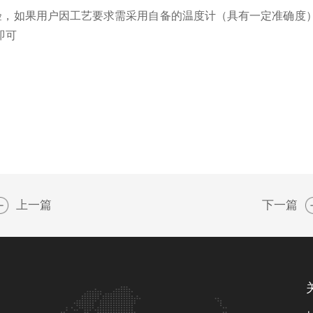
验，如果用户因工艺要求需采用自备的温度计（具有一定准确度
即可
上一篇
下一篇