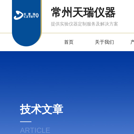
常州天瑞仪器
提供实验仪器定制服务及解决方案
首页
关于我们
技术文章
ARTICLE