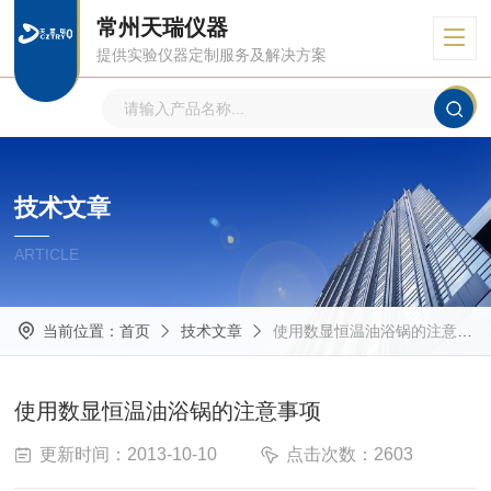
常州天瑞仪器
提供实验仪器定制服务及解决方案
技术文章
ARTICLE
当前位置：
首页
技术文章
使用数显恒温油浴锅的注意事项
使用数显恒温油浴锅的注意事项
更新时间：2013-10-10
点击次数：2603