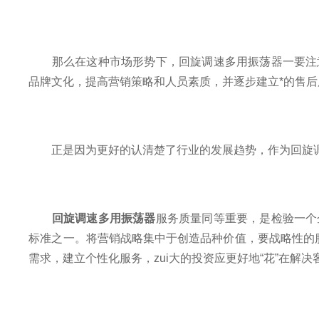
那么在这种市场形势下，回旋调速多用振荡器一要注意
品牌文化，提高营销策略和人员素质，并逐步建立*的售后
正是因为更好的认清楚了行业的发展趋势，作为回旋调
回旋调速多用振荡器
服务质量同等重要，是检验一个
标准之一。将营销战略集中于创造品种价值，要战略性的
需求，建立个性化服务，zui大的投资应更好地“花”在解