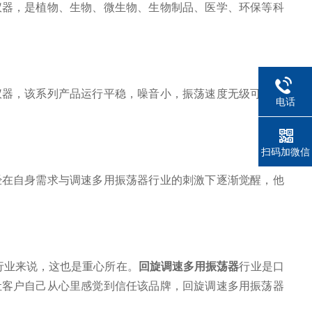
仪器，是植物、生物、微生物、生物制品、医学、环保等科
器，该系列产品运行平稳，噪音小，振荡速度无级可调，
电话
扫码加微信
在自身需求与调速多用振荡器行业的刺激下逐渐觉醒，他
行业来说，这也是重心所在。
回旋调速多用振荡器
行业是口
让客户自己从心里感觉到信任该品牌，回旋调速多用振荡器