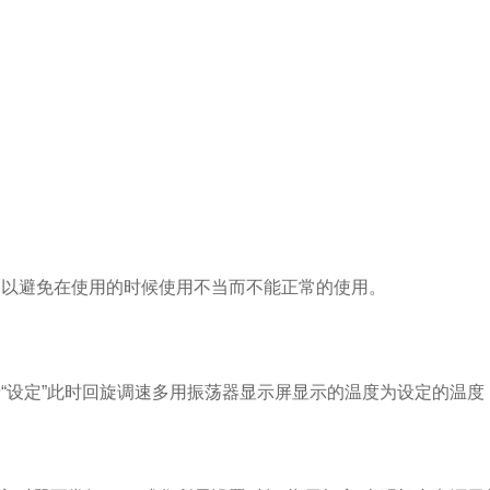
以避免在使用的时候使用不当而不能正常的使用。
设定”此时回旋调速多用振荡器显示屏显示的温度为设定的温度