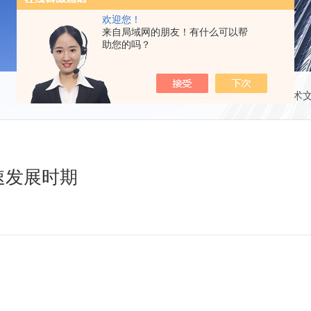
欢迎您！
来自局域网的朋友！有什么可以帮
助您的吗？
当前位置：
首页
技术
速发展时期