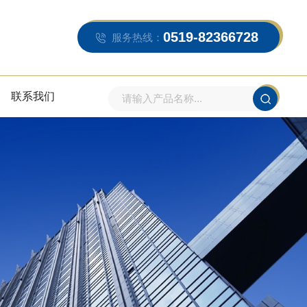
0519-82366728
服务热线：
联系我们