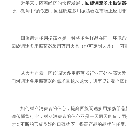
近年来，随着经济的快速发展，
回旋调速多用振荡器
研、教育中*的仪器，回旋调速多用振荡器在市场上应用
回旋调速多用振荡器是一种将多种样品在同一环境条件
回旋调速多用振荡器采用万用夹具（也可定制夹具），可
从大方向看，回旋调速多用振荡器行业正处在高速发展
们对调速多用振荡器的需求量越来越大，进而促进整个回
如何树立消费者的信心，提高回旋调速多用振荡器品牌
碑传播型行业，树立消费者的信心不是一天两天的事，而
才会不断的形成良好的口碑效应，提高产品的品牌信任度