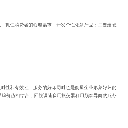
，抓住消费者的心理需求，开发个性化新产品；二要建设
及时性和有效性，服务的好坏同时也是衡量企业形象好坏的
品牌价值相结合，回旋调速多用振荡器利用顾客导向的服务