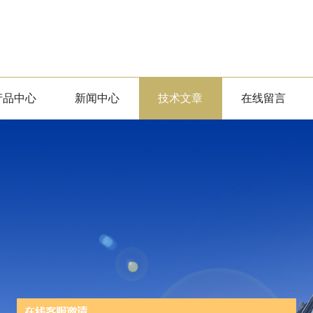
产品中心
新闻中心
技术文章
在线留言