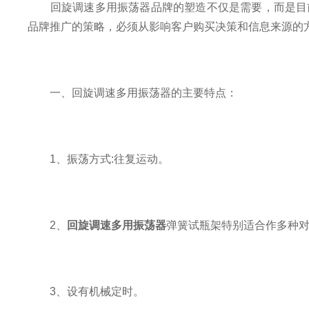
回旋调速多用振荡器品牌的塑造不仅是需要，而是目前
品牌推广的策略，必须从影响客户购买决策和信息来源的
一、回旋调速多用振荡器的主要特点：
1、振荡方式:往复运动。
2、
回旋调速多用振荡器
弹簧试瓶架特别适合作多种
3、设有机械定时。