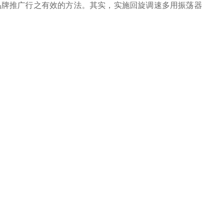
牌推广行之有效的方法。其实，实施回旋调速多用振荡器
。