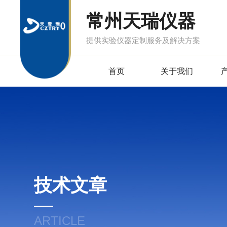
常州天瑞仪器
提供实验仪器定制服务及解决方案
首页
关于我们
技术文章
ARTICLE