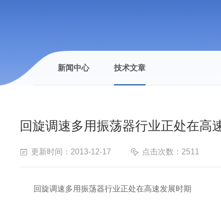
新闻中心
技术文章
回旋调速多用振荡器行业正处在高
更新时间：2013-12-17
点击次数：2511
回旋调速多用振荡器行业正处在高速发展时期