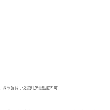
，调节旋转，设置到所需温度即可。