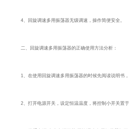
4、回旋调速多用振荡器无级调速，操作简便安全。
二、回旋调速多用振荡器的正确使用方法分析：
1、在使用回旋调速多用振荡器的时候先阅读说明书，
2、打开电源开关，设定恒温温度，将控制小开关置于“