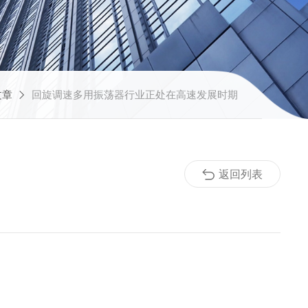
文章
回旋调速多用振荡器行业正处在高速发展时期
返回列表