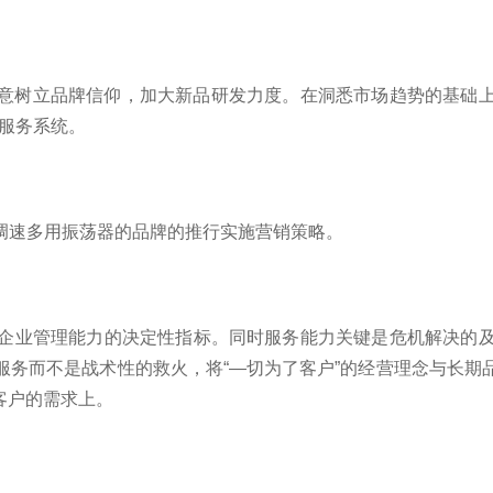
树立品牌信仰，加大新品研发力度。在洞悉市场趋势的基础上
服务系统。
速多用振荡器的品牌的推行实施营销策略。
企业管理能力的决定性指标。同时服务能力关键是危机解决的
服务而不是战术性的救火，将“—切为了客户”的经营理念与长期
决客户的需求上。