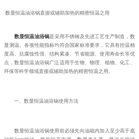
数显恒温油浴锅直接或辅助加热的精密恒温之用
数显恒温油浴锅
是采用不锈钢及先进工艺生产制造，数
显测温。各项性能指标均符合国家标准要求，它具有控温精
度高、抗腐蚀性强、结构紧凑、节省能源、使用寿命长等优
点，数显恒温油浴锅广泛适用于生物、物理、植物、化工、
环保等科学领域直接或辅助加热的精密恒温之用。
一、数显恒温油浴锅使用方法
数显恒温油浴锅使用前必须先向油箱内加入至少高于底