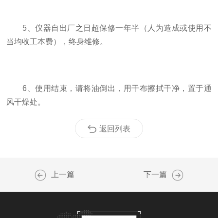
5、仪器自出厂之日超保修一年半（人为造成或使用不
当均收工本费），终身维修。
6、使用结束，请将油倒出，用干布擦拭干净，置于通
风干燥处。
返回列表
上一篇
下一篇