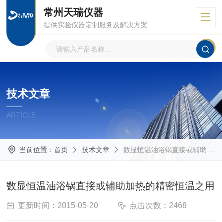
常州天瑞仪器
提供实验仪器定制服务及解决方案
技术文章
ARTICLE
当前位置：
首页
技术文章
数显恒温油浴锅直接或辅助加热的精密恒温之用
数显恒温油浴锅直接或辅助加热的精密恒温之用
更新时间：2015-05-20
点击次数：2468