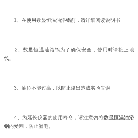
1、在使用数显恒温油浴锅前，请详细阅读说明书
2、数显恒温油浴锅为了确保安全，使用时请接上地
线。
3、油位不能过高，以防止溢出造成实验失误
4、为延长仪器的使用寿命，请注意勿将
数显恒温油浴
锅
内受潮，防止漏电。