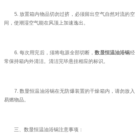
5. 放置箱内物品切勿过挤，必须留出空气自然对流的空
间，使潮湿空气能在风顶上加速逸出。
6. 每次用完后，须将电源全部切断，
数显恒温油浴锅
经
常保持箱内外清洁。清洁完毕悬挂相应的标识。
7. 数显恒温油浴锅在无防爆装置的干燥箱内，请勿放入
易燃物品。
三、数显恒温油浴锅注意事项：