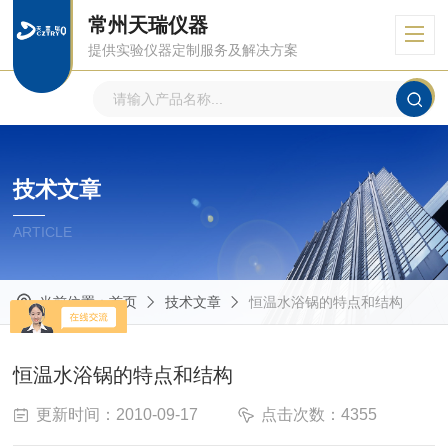
常州天瑞仪器
提供实验仪器定制服务及解决方案
技术文章
ARTICLE
当前位置：
首页
技术文章
恒温水浴锅的特点和结构
恒温水浴锅的特点和结构
更新时间：2010-09-17
点击次数：4355