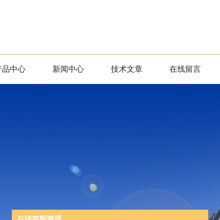
产品中心
新闻中心
技术文章
在线留言