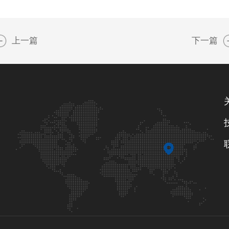
上一篇
下一篇