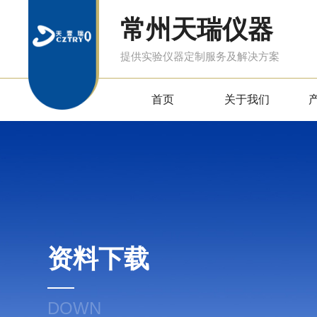
常州天瑞仪器
提供实验仪器定制服务及解决方案
首页
关于我们
资料下载
DOWN