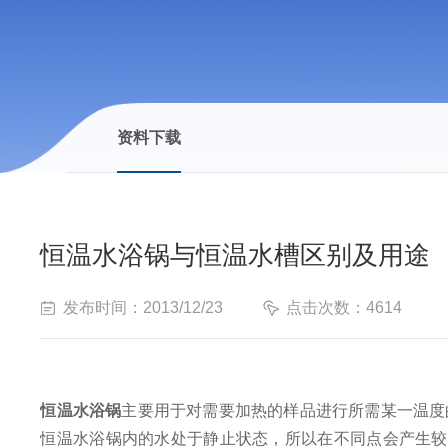
资料下载
恒温水浴锅与恒温水槽区别及用途
发布时间：2013/12/23
点击次数：4614
恒温水浴锅
主要用于对需要加热的样品进行所需某一温度
恒温水浴锅内的水处于静止状态，所以在不同点会产生较