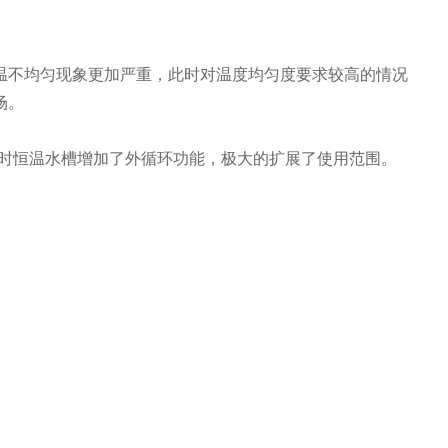
温不均匀现象更加严重，此时对温度均匀度要求较高的情况
场。
时恒温水槽增加了外循环功能，极大的扩展了使用范围。