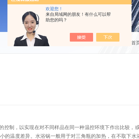
欢迎您！
来自局域网的朋友！有什么可以帮
助您的吗？
当前位置：
首
的控制，以实现在对不同样品在同一种温控环境下作出比较，
小的温度差异。水浴锅一般用于对三角瓶的加热，在不取下水