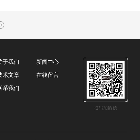
关于我们
新闻中心
技术文章
在线留言
联系我们
扫码加微信