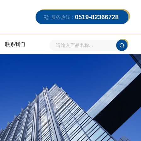
0519-82366728
服务热线：
联系我们