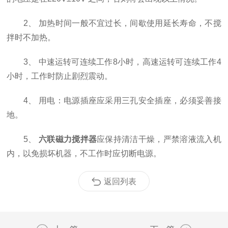
2、 加热时间一般不宜过长，间歇使用延长寿命，不搅
拌时不加热。
3、 中速运转可连续工作8小时，高速运转可连续工作4
小时，工作时防止剧烈震动。
4、 用电：电源插座应采用三孔安全插座，必须妥善接
地。
5、
六联磁力搅拌器
应保持清洁干燥，严禁溶液流入机
内，以免损坏机器，不工作时应切断电源。
返回列表