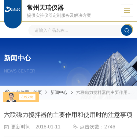
常州天瑞仪器
提供实验仪器定制服务及解决方案
新闻中心
NEWS CENTER
当前位置：
首页
新闻中心
六联磁力搅拌器的主要作用和使用时的注意事项
六联磁力搅拌器的主要作用和使用时的注意事项
更新时间：2018-01-11
点击次数：2746