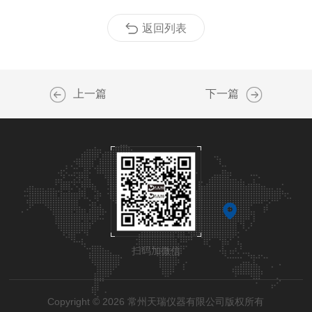
返回列表
上一篇
下一篇
扫码加微信
Copyright © 2026 常州天瑞仪器有限公司版权所有