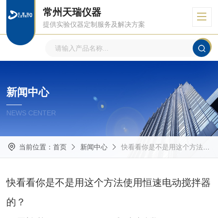
常州天瑞仪器
提供实验仪器定制服务及解决方案
新闻中心
NEWS CENTER
当前位置：
首页
新闻中心
快看看你是不是用这个方法使用恒速电动搅拌器的？
快看看你是不是用这个方法使用恒速电动搅拌器
的？