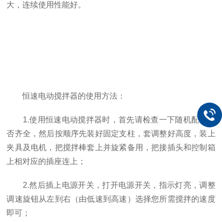
大，连续使用性能好。
恒速电动搅拌器的使用方法：
1.使用恒速电动搅拌器时，首先请检查一下随机配件是
否齐全，然后按顺序先装好固定支柱，套调整好高度，装上
夹具及电机，把搅拌棒套上并旋紧备用，把接插头和控制箱
上相对应的插座连上；
2.然后插上电源开关，打开电源开关，指示灯亮，调整
调速旋钮从左到右（由低速到高速）选择您所需搅拌的速度
即可；