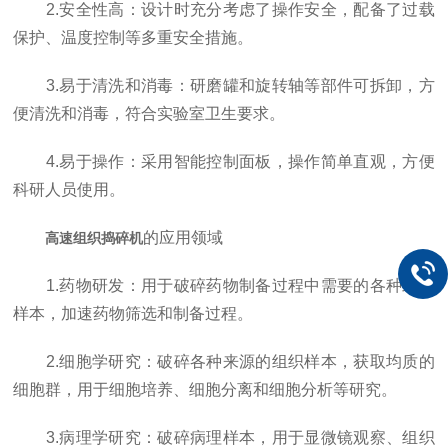
2.安全性高：设计时充分考虑了操作安全，配备了过载
保护、温度控制等多重安全措施。
3.易于清洗和消毒：研磨罐和旋转轴等部件可拆卸，方
便清洗和消毒，符合实验室卫生要求。
4.易于操作：采用智能控制面板，操作简单直观，方便
科研人员使用。
的应用领域
高速组织捣碎机
1.药物研发：用于破碎药物制备过程中需要的各种组织
样本，加速药物筛选和制备过程。
2.细胞学研究：破碎各种来源的组织样本，获取均质的
细胞群，用于细胞培养、细胞分离和细胞分析等研究。
3.病理学研究：破碎病理样本，用于显微镜观察、组织