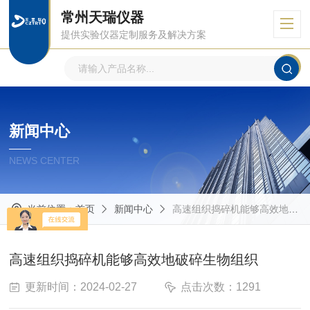
常州天瑞仪器
提供实验仪器定制服务及解决方案
新闻中心
NEWS CENTER
当前位置：
首页
新闻中心
高速组织捣碎机能够高效地破碎生物组织
高速组织捣碎机能够高效地破碎生物组织
更新时间：2024-02-27
点击次数：1291