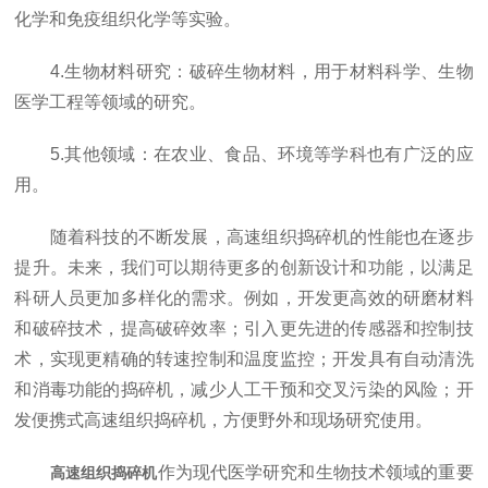
化学和免疫组织化学等实验。
4.生物材料研究：破碎生物材料，用于材料科学、生物
医学工程等领域的研究。
5.其他领域：在农业、食品、环境等学科也有广泛的应
用。
随着科技的不断发展，高速组织捣碎机的性能也在逐步
提升。未来，我们可以期待更多的创新设计和功能，以满足
科研人员更加多样化的需求。例如，开发更高效的研磨材料
和破碎技术，提高破碎效率；引入更先进的传感器和控制技
术，实现更精确的转速控制和温度监控；开发具有自动清洗
和消毒功能的捣碎机，减少人工干预和交叉污染的风险；开
发便携式高速组织捣碎机，方便野外和现场研究使用。
作为现代医学研究和生物技术领域的重要
高速组织捣碎机