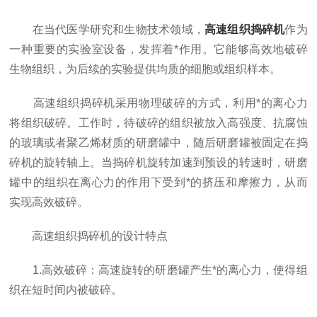
在当代医学研究和生物技术领域，
高速组织捣碎机
作为
一种重要的实验室设备，发挥着*作用。它能够高效地破碎
生物组织，为后续的实验提供均质的细胞或组织样本。
高速组织捣碎机采用物理破碎的方式，利用*的离心力
将组织破碎。工作时，待破碎的组织被放入高强度、抗腐蚀
的玻璃或者聚乙烯材质的研磨罐中，随后研磨罐被固定在捣
碎机的旋转轴上。当捣碎机旋转加速到预设的转速时，研磨
罐中的组织在离心力的作用下受到*的挤压和摩擦力，从而
实现高效破碎。
高速组织捣碎机的设计特点
1.高效破碎：高速旋转的研磨罐产生*的离心力，使得组
织在短时间内被破碎。