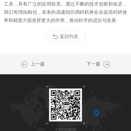
工具，具有广泛的应用前景。通过不断的技术创新和改进，
我们有理由相信，未来的高速组织捣碎机将会在提高科研效
率和精度方面发挥更大的作用，推动科学的进步与发展。
返回列表
上一篇
下一篇
扫码加微信