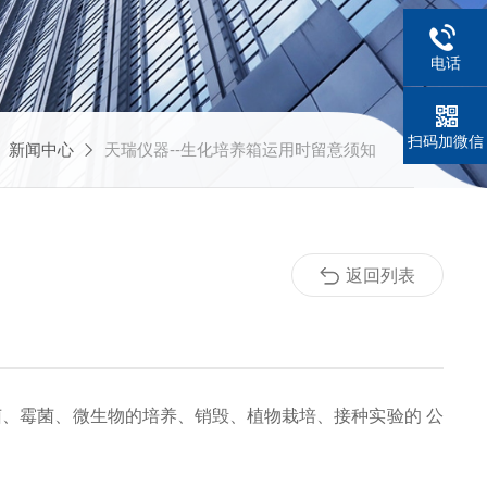
电话
扫码加微信
新闻中心
天瑞仪器--生化培养箱运用时留意须知
返回列表
菌、霉菌、微生物的培养、销毁、植物栽培、接种实验的 公