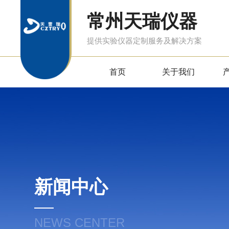
常州天瑞仪器
提供实验仪器定制服务及解决方案
首页
关于我们
新闻中心
NEWS CENTER