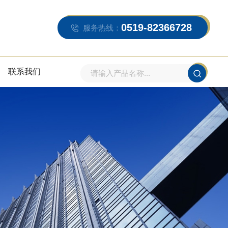
0519-82366728
服务热线：
联系我们