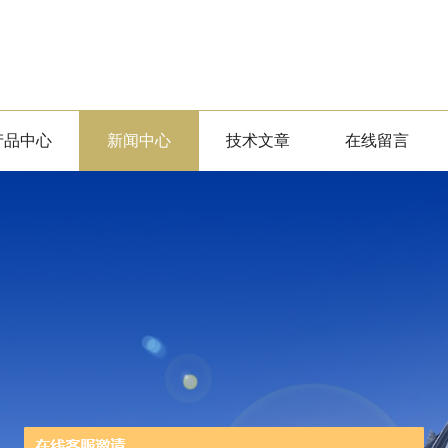
产品中心
新闻中心
技术文章
在线留言