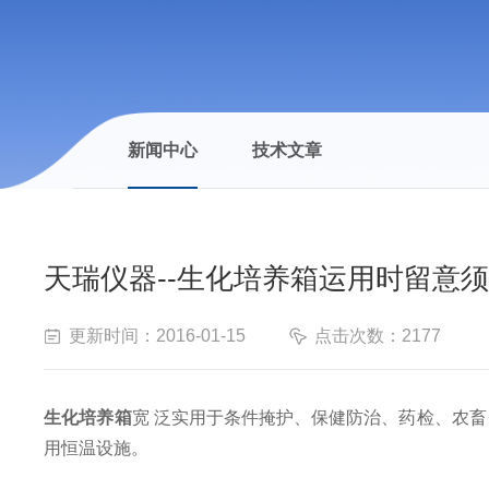
新闻中心
技术文章
天瑞仪器--生化培养箱运用时留意
更新时间：2016-01-15
点击次数：2177
生化培养箱
宽 泛实用于条件掩护、保健防治、药检、农畜
用恒温设施。