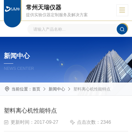
常州天瑞仪器
提供实验仪器定制服务及解决方案
新闻中心
NEWS CENTER
当前位置：
首页
新闻中心
塑料离心机性能特点
塑料离心机性能特点
更新时间：2017-09-27
点击次数：2346