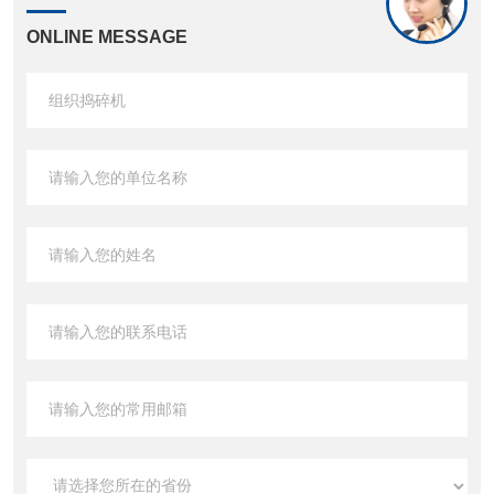
ONLINE MESSAGE