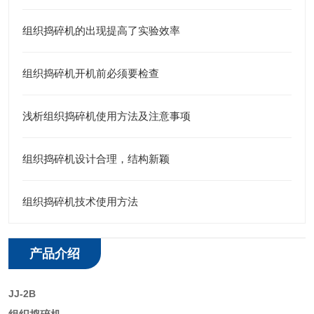
组织捣碎机的出现提高了实验效率
组织捣碎机开机前必须要检查
浅析组织捣碎机使用方法及注意事项
组织捣碎机设计合理，结构新颖
组织捣碎机技术使用方法
产品介绍
JJ-2B