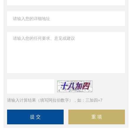
请输入计算结果（填写阿拉伯数字），如：三加四=7