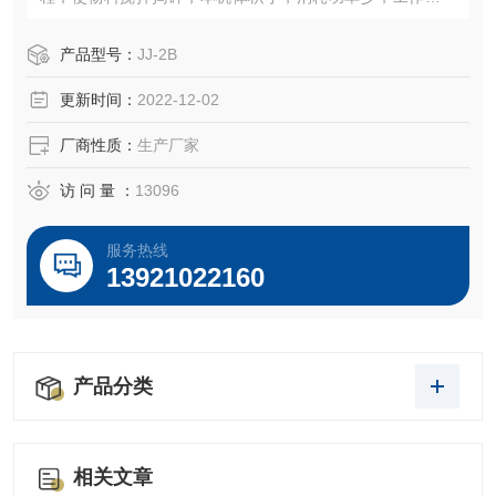
高。
产品型号：
JJ-2B
更新时间：
2022-12-02
厂商性质：
生产厂家
访 问 量 ：
13096
服务热线
13921022160
产品分类
相关文章