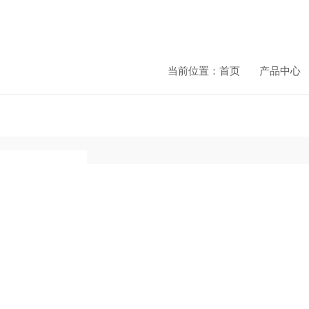
当前位置：
首页
产品中心