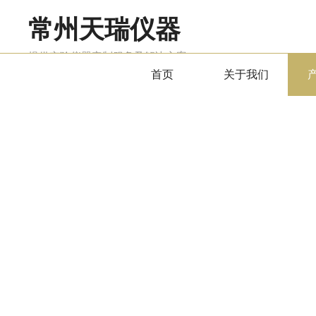
常州天瑞仪器
提供实验仪器定制服务及解决方案
首页
关于我们
产品中心
PRODUCTS CENTER