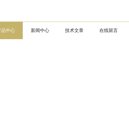
产品中心
新闻中心
技术文章
在线留言