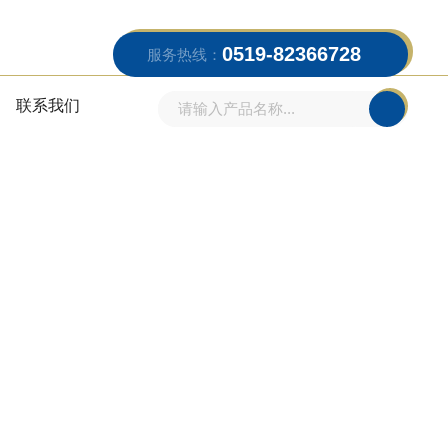
0519-82366728
服务热线：
联系我们