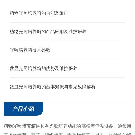
植物光照培养箱的功能及维护
植物光照培养箱的产品应用及维护培养
光照培养箱技术参数
数显光照培养箱的优势及维护保养
数显光照培养箱的基本知识与常见故障解析
产品介绍
植物光照培养箱
是具有光照培养功能的高精度恒温设备。通常用