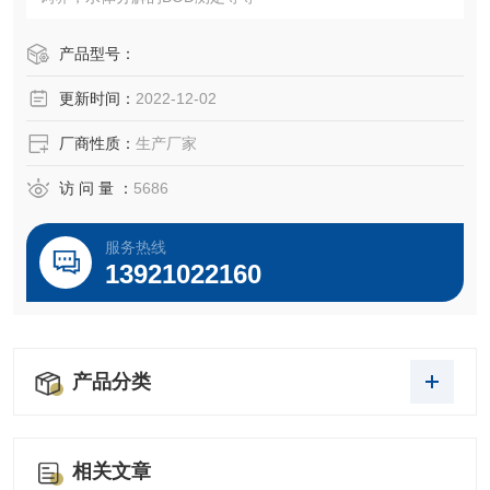
产品型号：
更新时间：
2022-12-02
厂商性质：
生产厂家
访 问 量 ：
5686
服务热线
13921022160
产品分类
相关文章