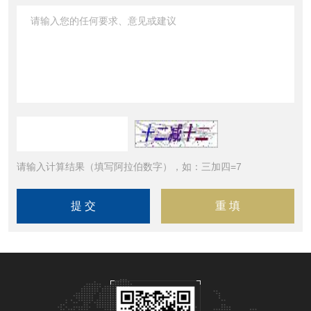
请输入计算结果（填写阿拉伯数字），如：三加四=7