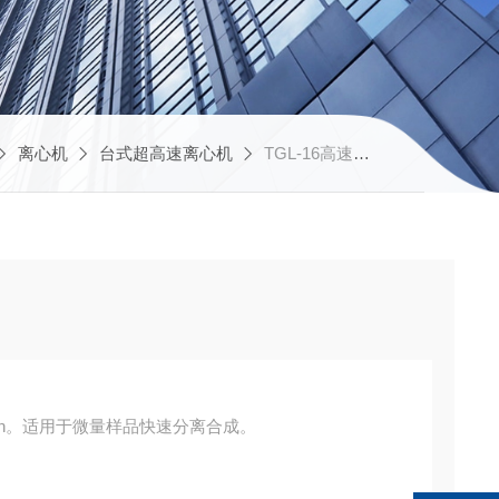
离心机
台式超高速离心机
TGL-16高速离心机
r/min。适用于微量样品快速分离合成。