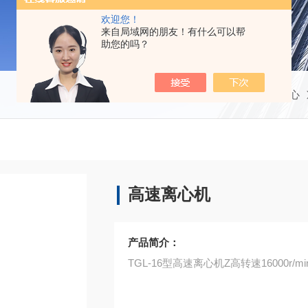
欢迎您！
来自局域网的朋友！有什么可以帮
助您的吗？
当前位置：
首页
产品中心
高速离心机
产品简介：
TGL-16型高速离心机Z高转速16000