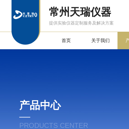
常州天瑞仪器
提供实验仪器定制服务及解决方案
首页
关于我们
产品中心
PRODUCTS CENTER