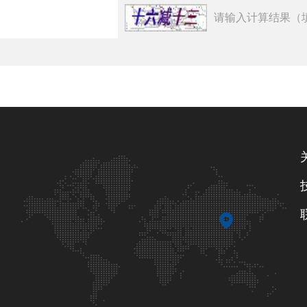
请输入计算结果（