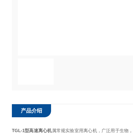
产品介绍
TGL-1型高速离心机
属常规实验室用离心机，广泛用于生物，化学