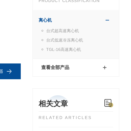
PRODUCT CLASSIFICATION
离心机
台式超高速离心机
台式低速冷冻离心机
TGL-16高速离心机
查看全部产品
器
相关文章
RELATED ARTICLES