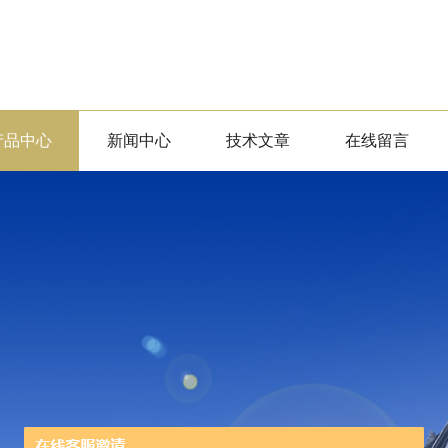
产品中心
新闻中心
技术文章
在线留言