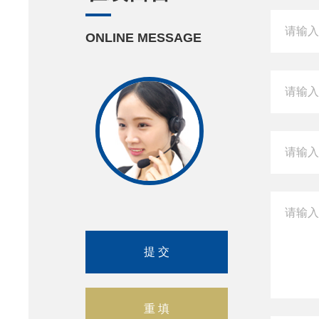
ONLINE MESSAGE