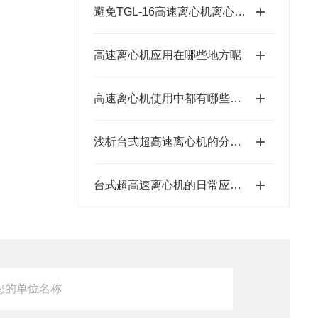
避免TGL-16高速离心机离心过程样本污染的关键措施
高速离心机应用在哪些地方呢
高速离心机使用中都有哪些需要注意的问题呢
浅析台式超高速离心机的分离方法
台式超高速离心机的日常应保养