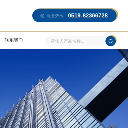
0519-82366728
服务热线：
联系我们