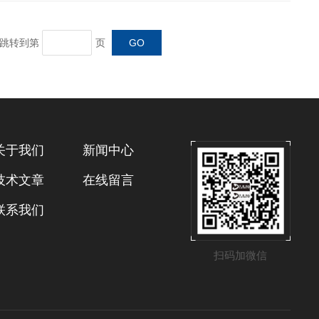
页 跳转到第
页
关于我们
新闻中心
技术文章
在线留言
联系我们
扫码加微信