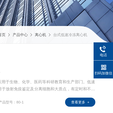
首页
产品中心
离心机
台式低速冷冻离心机
电话
机
扫码加微信
泛应用于生物、化学、医药等科研教育和生产部门。低速
in适用于放射免疫鉴定及分离细胞和大质点，有定时和不定
产品型号：80-1
查看更多 +