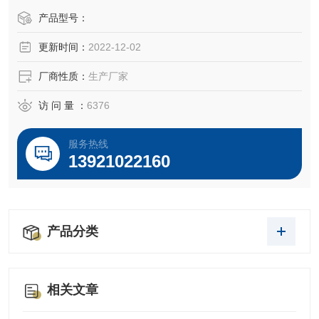
产品型号：
更新时间：
2022-12-02
厂商性质：
生产厂家
访 问 量 ：
6376
服务热线
13921022160
产品分类
相关文章