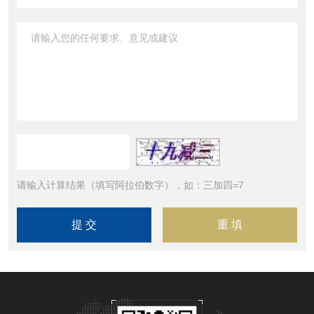
请输入计算结果（填写阿拉伯数字），如：三加四=7