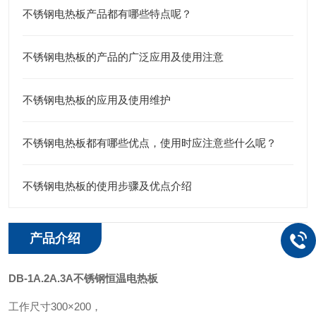
不锈钢电热板产品都有哪些特点呢？
不锈钢电热板的产品的广泛应用及使用注意
不锈钢电热板的应用及使用维护
不锈钢电热板都有哪些优点，使用时应注意些什么呢？
不锈钢电热板的使用步骤及优点介绍
产品介绍
DB-1A.2A.3A不锈钢恒温电热板
工作尺寸300×200，