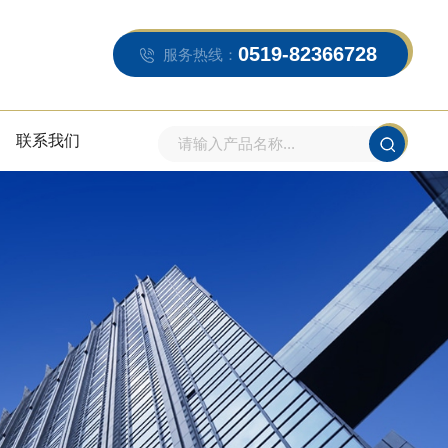
0519-82366728
服务热线：
联系我们