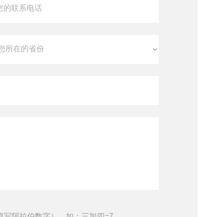
填写阿拉伯数字），如：三加四=7