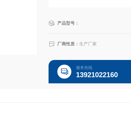
产品型号：
厂商性质：
生产厂家
服务热线
13921022160