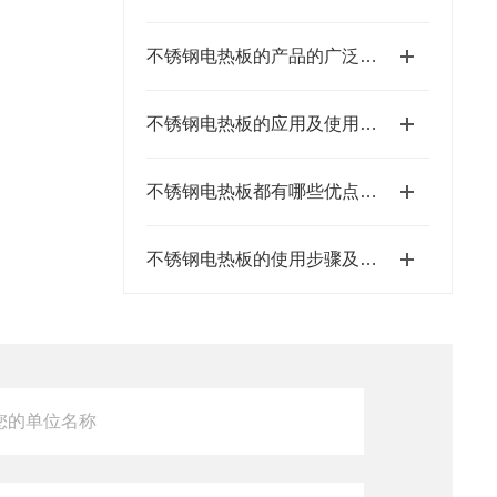
不锈钢电热板的产品的广泛应用及使用注意
不锈钢电热板的应用及使用维护
不锈钢电热板都有哪些优点，使用时应注意些什么呢？
不锈钢电热板的使用步骤及优点介绍