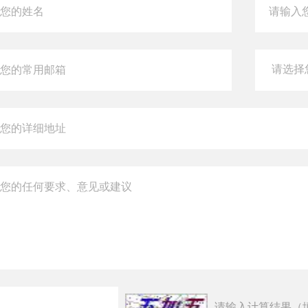
请输入计算结果（