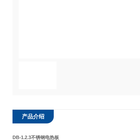
产品介绍
DB-1.2.3不锈钢电热板