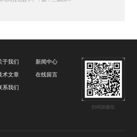
关于我们
新闻中心
技术文章
在线留言
联系我们
扫码加微信