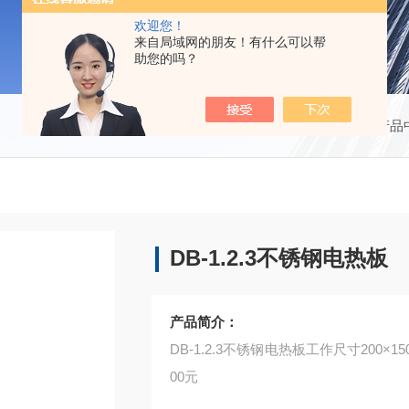
欢迎您！
来自局域网的朋友！有什么可以帮
助您的吗？
当前位置：
首页
产品
DB-1.2.3不锈钢电热板
产品简介：
DB-1.2.3不锈钢电热板工作尺寸200×
00元