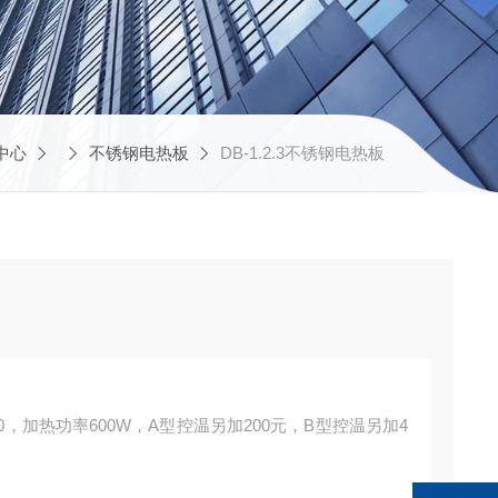
中心
不锈钢电热板
DB-1.2.3不锈钢电热板
150，加热功率600W，A型控温另加200元，B型控温另加4