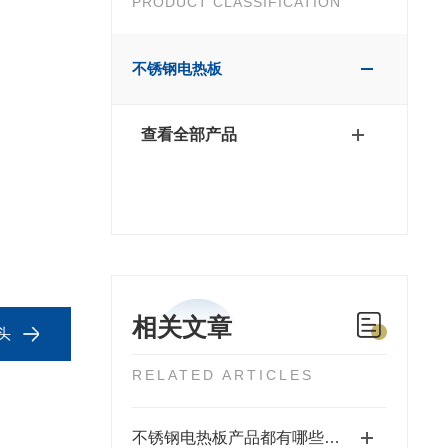
PRODUCT CLASSIFICATION
不锈钢电热板
查看全部产品
相关文章
头
RELATED ARTICLES
不锈钢电热板产品都有哪些特点呢？