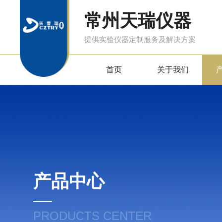
常州天瑞仪器
提供实验仪器定制服务及解决方案
首页
关于我们
产品中心
PRODUCTS CENTER