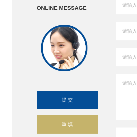
ONLINE MESSAGE