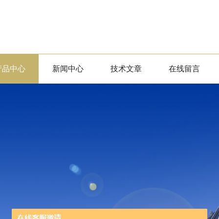
产品中心
新闻中心
技术文章
在线留言