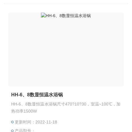
HH-6、8数显恒温水浴锅
HH-6、8数显恒温水浴锅尺寸470?10?30，室温~100℃，加
热功率1500W
更新时间：2022-11-18
产品型号：