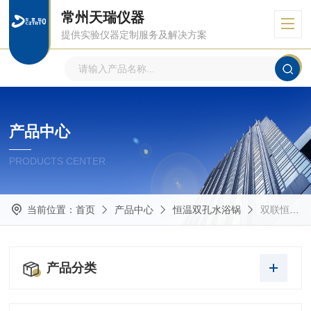
常州天瑞仪器
提供实验仪器定制服务及解决方案
产品中心
PRODUCTS CENTER
当前位置：
首页
产品中心
恒温双孔水浴锅
双联恒温水浴锅
产品分类