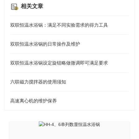
相关文章
双联恒温水浴锅：满足不同实验需求的得力工具
双联恒温水浴锅的日常操作及维护
双联恒温水浴锅设定旋钮略做微调即可满足要求
六联磁力搅拌器的使用须知
高速离心机的维护保养