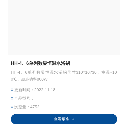
HH-4、6单列数显恒温水浴锅
HH-4、6单列数显恒温水浴锅尺寸310?10?30，室温~10
0℃，加热功率800W
更新时间：2022-11-18
产品型号：
浏览量：4752
查看更多 +