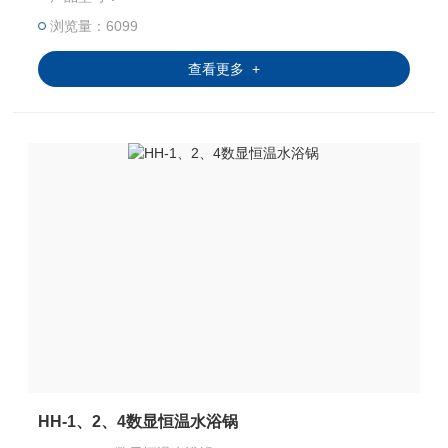
浏览量：6099
查看更多 +
HH-1、2、4数显恒温水浴锅